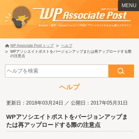
MENU
WP Associate Post トップ
ヘルプ
WPアソシエイトポストをバージョンアップまたは再アップロードする際
の注意点
ヘルプ
更新日：2018年03月24日
／ 公開日：2017年05月31日
WPアソシエイトポストをバージョンアップま
たは再アップロードする際の注意点