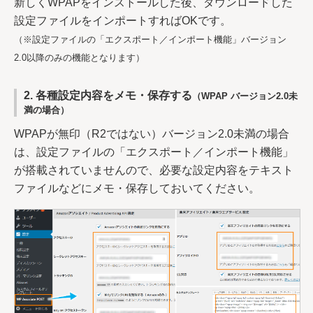
新しくWPAPをインストールした後、ダウンロードした
設定ファイルをインポートすればOKです。
（※設定ファイルの「エクスポート／インポート機能」バージョン
2.0以降のみの機能となります）
2. 各種設定内容をメモ・保存する
（WPAP バージョン2.0未
満の場合）
WPAPが無印（R2ではない）バージョン2.0未満の場合
は、設定ファイルの「エクスポート／インポート機能」
が搭載されていませんので、必要な設定内容をテキスト
ファイルなどにメモ・保存しておいてください。