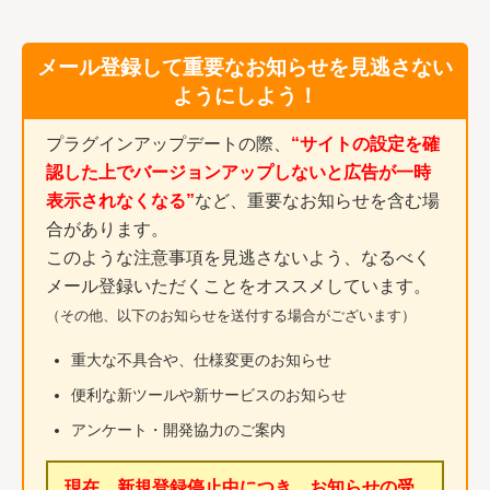
メール登録して重要なお知らせを見逃さない
ようにしよう！
プラグインアップデートの際、
“サイトの設定を確
認した上でバージョンアップしないと広告が一時
表示されなくなる”
など、重要なお知らせを含む場
合があります。
このような注意事項を見逃さないよう、なるべく
メール登録いただくことをオススメしています。
（その他、以下のお知らせを送付する場合がございます）
重大な不具合や、仕様変更のお知らせ
便利な新ツールや新サービスのお知らせ
アンケート・開発協力のご案内
現在、新規登録停止中につき、お知らせの受