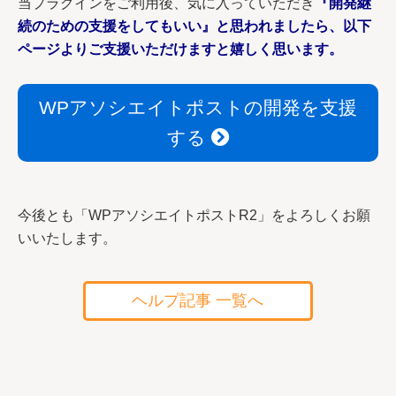
当プラグインをご利用後、気に入っていただき
『開発継
続のための支援をしてもいい』と思われましたら、以下
ページよりご支援いただけますと嬉しく思います。
WPアソシエイトポストの開発を支援
する
今後とも「WPアソシエイトポストR2」をよろしくお願
いいたします。
ヘルプ記事 一覧へ