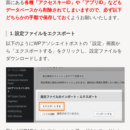
面にある
各種「アクセスキーID」や「アプリID」なども
データベースから削除されてしまいますので、必ず以下
どちらかの手順で保存しておく
ようお願いいたします。
1. 設定ファイルをエクスポート
以下のようにWPアソシエイトポストの「設定」画面か
ら「エクスポートする」をクリックし、設定ファイルを
ダウンロードします。