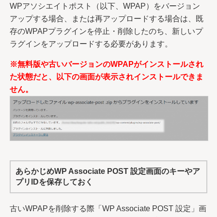
WPアソシエイトポスト（以下、WPAP）をバージョン
アップする場合、または再アップロードする場合は、既
存のWPAPプラグインを停止・削除したのち、新しいプ
ラグインをアップロードする必要があります。
※無料版や古いバージョンのWPAPがインストールされ
た状態だと、以下の画面が表示されインストールできま
せん。
あらかじめWP Associate POST 設定画面のキーやア
プリIDを保存しておく
古いWPAPを削除する際「WP Associate POST 設定」画