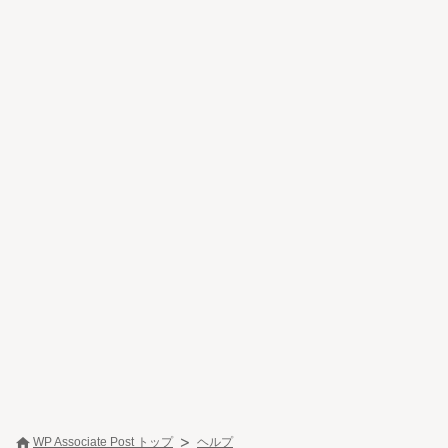
WP Associate Post トップ
ヘルプ