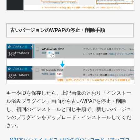
古いバージョンのWPAPの停止・削除手順
キーやIDを保存したら、上記画像のとおり「インストー
ル済みプラグイン」画面から古いWPAPを停止・削除
し、初回のインストールと同じ手順で、新しいバージョ
ンのプラグインをアップロード・インストールしてくだ
さい。
WPアソシエイトポストR2のダウンロード（アップロ