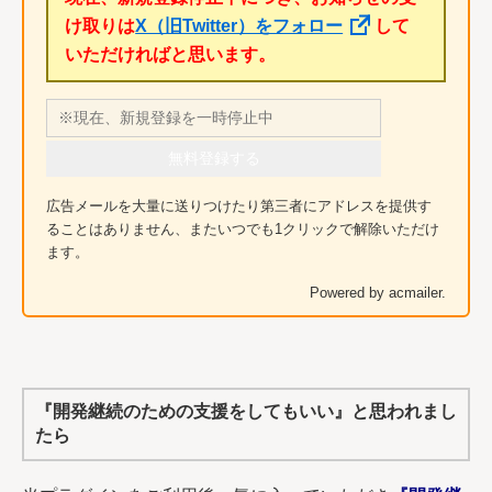
け取りは
X（旧Twitter）をフォロー
して
いただければと思います。
無料登録する
広告メールを大量に送りつけたり第三者にアドレスを提供す
ることはありません、またいつでも1クリックで解除いただけ
ます。
Powered by acmailer.
『開発継続のための支援をしてもいい』と思われまし
たら