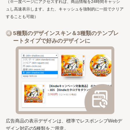
（※一度ページにアクセスすれば、商品情報を24時間キャッシ
ュし高速表示します。また、キャッシュを強制的に一括でクリア
することも可能）
5種類のデザインスキン＆3種類のテンプレ
ートタイプで好みのデザインに
広告商品の表示デザインは、標準でレスポンシブWebデ
ザイン対応の5種類をご用意。