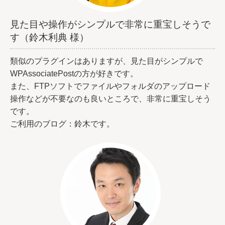
見た目や操作がシンプルで非常に重宝しそうで
す（鈴木利典 様）
類似のプラグインはありますが、見た目がシンプルで
WPAssociatePostの方が好きです。
また、FTPソフトでファイルやフォルダのアップロード
操作などが不要なのも良いところで、非常に重宝しそう
です。
ご利用のブログ：鈴木です。