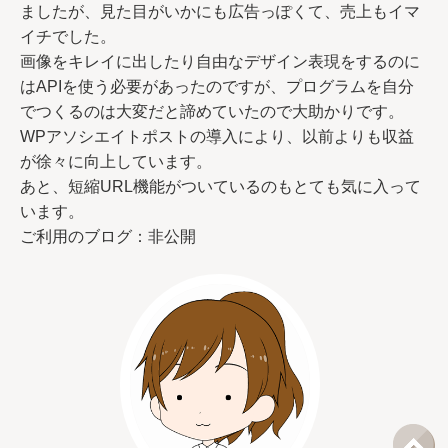
ましたが、見た目がいかにも広告っぽくて、売上もイマ
イチでした。
画像をキレイに出したり自由なデザイン表現をするのに
はAPIを使う必要があったのですが、プログラムを自分
でつくるのは大変だと諦めていたので大助かりです。
WPアソシエイトポストの導入により、以前よりも収益
が徐々に向上しています。
あと、短縮URL機能がついているのもとても気に入って
います。
ご利用のブログ：非公開