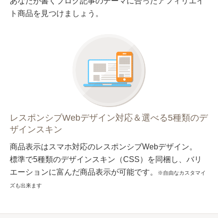
あなたが書くブログ記事のテーマに合ったアフィリエイ
ト商品を見つけましょう。
レスポンシブWebデザイン対応＆選べる5種類のデ
ザインスキン
商品表示はスマホ対応のレスポンシブWebデザイン。
標準で5種類のデザインスキン（CSS）を同梱し、バリ
エーションに富んだ商品表示が可能です。
※自由なカスタマイ
ズも出来ます