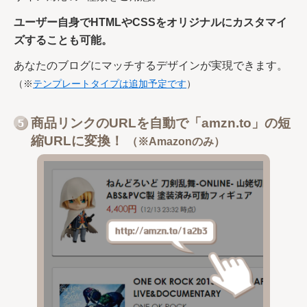
ユーザー自身でHTMLやCSSをオリジナルにカスタマイ
ズすることも可能。
あなたのブログにマッチするデザインが実現できます。
（※
テンプレートタイプは追加予定です
）
商品リンクのURLを自動で「amzn.to」の短
縮URLに変換！
（※Amazonのみ）