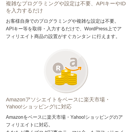
複雑なプログラミングや設定は不要、APIキーやID
を入力するだけ
お客様自身でのプログラミングや複雑な設定は不要。
APIキー等を取得・入力するだけで、WordPress上でア
フィリエイト商品の設置がすぐカンタン に行えます。
Amazonアソシエイトをベースに楽天市場・
Yahoo!ショッピング!に対応
Amazonをベースに楽天市場・Yahoo!ショッピングのア
フィリエイトに対応。