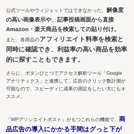
解像度
公式ツールやウィジェットではできなかった、
の高い画像表示や、記事投稿画面から直接
Amazon・楽天商品を検索しての貼り付け。
アフィリエイト料率を検索と
また、各商品の
同時に確認でき、利益率の高い商品を効率
的に探すこともできます。
さらに、ボタンひとつでアクセス解析ツール「Google
アナリティクス」と連携して、広告のクリック数計測が
可能なので、スピーディに成果の測定をしたい方にもオ
ススメ。
商
「WPアソシエイトポスト」がもつこれらの機能で、
品広告の導入にかかる手間はグっと下が