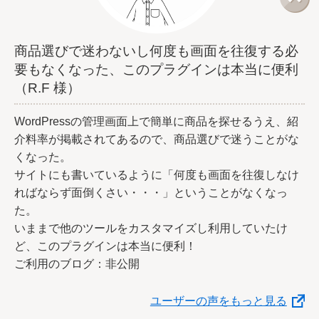
商品選びで迷わないし何度も画面を往復する必
要もなくなった、このプラグインは本当に便利
（R.F 様）
WordPressの管理画面上で簡単に商品を探せるうえ、紹
介料率が掲載されてあるので、商品選びで迷うことがな
くなった。
サイトにも書いているように「何度も画面を往復しなけ
ればならず面倒くさい・・・」ということがなくなっ
た。
いままで他のツールをカスタマイズし利用していたけ
ど、このプラグインは本当に便利！
ご利用のブログ：非公開
ユーザーの声をもっと見る