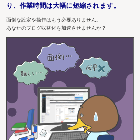
り、作業時間は大幅に短縮されます。
面倒な設定や操作はもう必要ありません。
あなたのブログ収益化を加速させませんか？