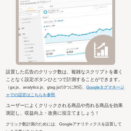
設置した広告のクリック数は、複雑なスクリプトを書く
ことなく設定ボタンひとつで計測することができます。
（ga.js、analytics.js、gtag.jsの3つに対応、
Googleタグマネージ
ャでの設定はこちらを参照
ユーザーによくクリックされる商品や売れる商品を効果
測定し、収益向上・改善に役立てましょう！
クリック数計測のためには、Googleアナリティクスを設置して