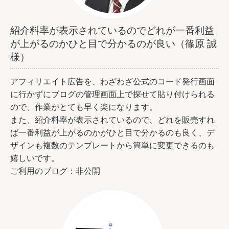
紹介料率が表示されているのでどれが一番利益
が上がるのかひと目で分かるのが良い（篠原 誠
様）
アフィリエイト広告を、わざわざ公式のコード発行画面
に行かずにブログの管理画面上で探せて貼り付けられる
ので、作業がとても早く楽になります。
また、紹介料率が表示されているので、どれを販売すれ
ば一番利益が上がるのかがひと目で分かるのも良く、デ
ザインも複数のテンプレートから簡単に変更できるのも
嬉しいです。
ご利用のブログ：非公開