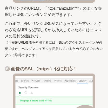
商品リンクのURLは、「https://amzn.to/****」のような短
縮したURLにカンタンに変更できます。
これまで、長いリンクURLが気になっていた方や、わざ
わざ別途URLを短縮してから挿入していた方にはオスス
メの便利な機能です。
（※短縮URL機能を使用するには、Bitlyのアクセストークンが必
要ですが、ヘルプマニュアルを用意しているため初めてでもカン
タンに取得できます）
画像のSSL（https）化に対応！