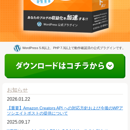
WordPress 5.8以上、PHP 7.3以上で動作確認済の公式プラグインです。
お知らせ
2026.01.22
【重要】Amazon Creators API への対応方針および今後のWPア
ソシエイトポストの提供について
2025.09.17