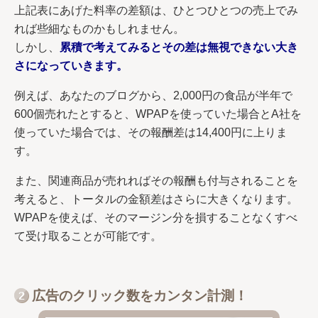
上記表にあげた料率の差額は、ひとつひとつの売上でみ
れば些細なものかもしれません。
しかし、
累積で考えてみるとその差は無視できない大き
さになっていきます。
例えば、あなたのブログから、2,000円の食品が半年で
600個売れたとすると、WPAPを使っていた場合とA社を
使っていた場合では、その報酬差は14,400円に上りま
す。
また、関連商品が売れればその報酬も付与されることを
考えると、トータルの金額差はさらに大きくなります。
WPAPを使えば、そのマージン分を損することなくすべ
て受け取ることが可能です。
広告のクリック数をカンタン計測！