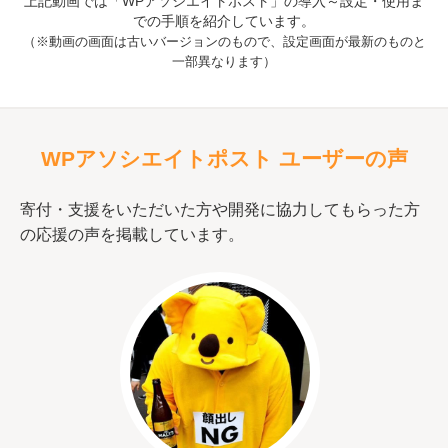
上記動画では「WPアソシエイトポスト」の導入～設定・使用ま
での手順を紹介しています。
（※動画の画面は古いバージョンのもので、設定画面が最新のものと
一部異なります）
WPアソシエイトポスト ユーザーの声
寄付・支援をいただいた方や開発に協力してもらった方
の応援の声を掲載しています。