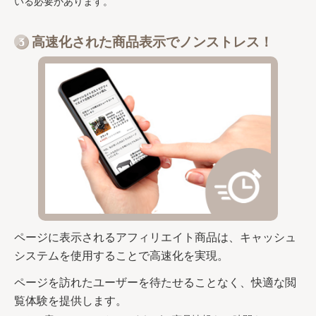
いる必要があります。
高速化された商品表示でノンストレス！
ページに表示されるアフィリエイト商品は、キャッシュ
システムを使用することで高速化を実現。
ページを訪れたユーザーを待たせることなく、快適な閲
覧体験を提供します。