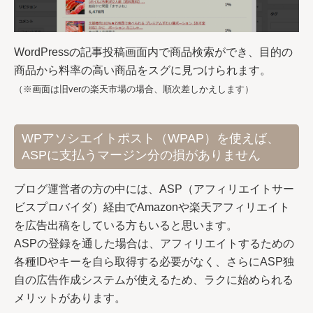
WordPressの記事投稿画面内で商品検索ができ、目的の
商品から料率の高い商品をスグに見つけられます。
（※画面は旧verの楽天市場の場合、順次差しかえします）
WPアソシエイトポスト（WPAP）を使えば、
ASPに支払うマージン分の損がありません
ブログ運営者の方の中には、ASP（アフィリエイトサー
ビスプロバイダ）経由でAmazonや楽天アフィリエイト
を広告出稿をしている方もいると思います。
ASPの登録を通した場合は、アフィリエイトするための
各種IDやキーを自ら取得する必要がなく、さらにASP独
自の広告作成システムが使えるため、ラクに始められる
メリットがあります。