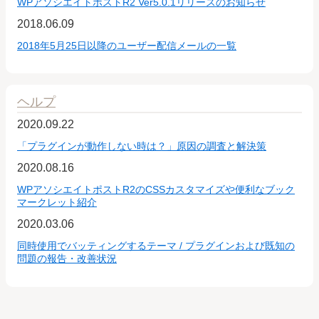
WPアソシエイトポストR2 Ver5.0.1リリースのお知らせ
2018.06.09
2018年5月25日以降のユーザー配信メールの一覧
ヘルプ
2020.09.22
「プラグインが動作しない時は？」原因の調査と解決策
2020.08.16
WPアソシエイトポストR2のCSSカスタマイズや便利なブック
マークレット紹介
2020.03.06
同時使用でバッティングするテーマ / プラグインおよび既知の
問題の報告・改善状況