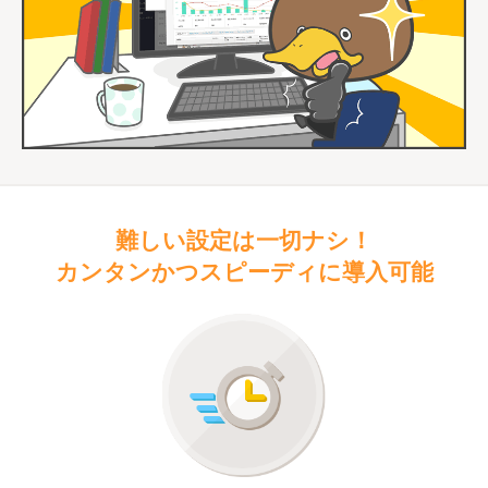
難しい設定は一切ナシ！
カンタンかつスピーディに導入可能