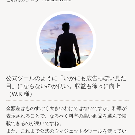
公式ツールのように「いかにも広告っぽい見た
目」にならないのが良い。収益も徐々に向上
（W.K 様）
金額差はものすごく大きいわけではないですが、料率が
表示されることで、なるべく料率の高い商品を選んで掲
載できるのが良いですね。
また、これまで公式のウィジェットやツールを使ってい