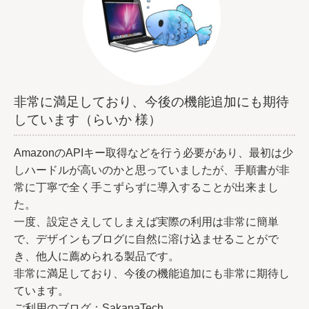
非常に満足しており、今後の機能追加にも期待
しています（らいか 様）
AmazonのAPIキー取得などを行う必要があり、最初は少
しハードルが高いのかと思っていましたが、手順書が非
常に丁寧で全く手こずらずに導入することが出来まし
た。
一度、設定さえしてしまえば実際の利用は非常に簡単
で、デザインもブログに自然に溶け込ませることがで
き、他人に薦められる製品です。
非常に満足しており、今後の機能追加にも非常に期待し
ています。
ご利用のブログ：SakanaTech