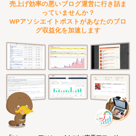
売上げ効率の悪いブログ運営に行き詰ま
っていませんか？
WPアソシエイトポストがあなたのブロ
グ収益化を加速します