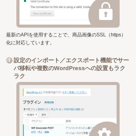
最新のAPIを使用することで、商品画像のSSL（https）
化に対応しています。
設定のインポート／エクスポート機能でサー
バ移転や複数のWordPressへの設置もラク
ラク