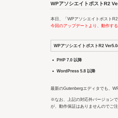
WPアソシエイトポストR2 Ve
本日、「WPアソシエイトポストR2（
今回のアップデートより、動作するP
WPアソシエイトポストR2 Ver5
PHP 7.0 以降
WordPress 5.8 以降
最新のGutenbergエディタでも
※なお、上記の対応外バージョン
が、動作保証はありませんのでご