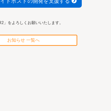
エイトポストの開発を支援する
R2」をよろしくお願いいたします。
お知らせ 一覧へ