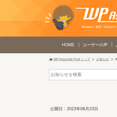
HOME
ユーザーの声
WP Associate Post トップ
お知らせ
公開日：2023年06月23日