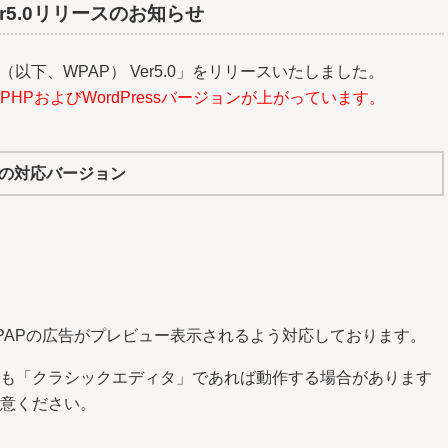
r5.0リリースのお知らせ
以下、WPAP） Ver5.0」をリリースいたしました。
HPおよびWordPressバージョンが上がっています。
.0の対応バージョン
、WPAPの広告がプレビュー表示されるよう対応しております。
でも「クラシックエディタ」であれば動作する場合があります
注意ください。