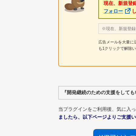
現在、新規登
フォロー
広告メールを大量に
も1クリックで解除
『開発継続のための支援をしても
当プラグインをご利用後、気に入
ましたら、以下ページよりご支援