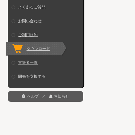
よくあるご質問
お問い合わせ
ご利用規約
ダウンロード
支援者一覧
開発を支援する
ヘルプ
／
お知らせ