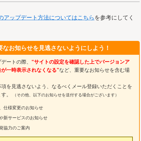
体のアップデート方法についてはこちら
を参考にしてく
要なお知らせを見逃さないようにしよう！
プデートの際、
“サイトの設定を確認した上でバージョンア
告が一時表示されなくなる”
など、重要なお知らせを含む場
事項を見逃さないよう、なるべくメール登録いただくことを
ます。
（その他、以下のお知らせを送付する場合がございます）
、仕様変更のお知らせ
や新サービスのお知らせ
発協力のご案内