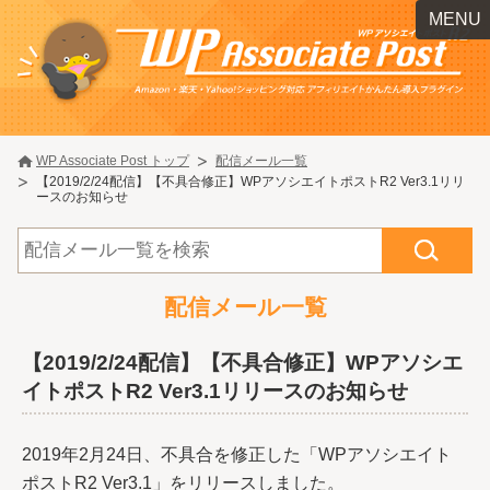
MENU
WP Associate Post トップ
配信メール一覧
【2019/2/24配信】【不具合修正】WPアソシエイトポストR2 Ver3.1リリ
ースのお知らせ
配信メール一覧
【2019/2/24配信】【不具合修正】WPアソシエ
イトポストR2 Ver3.1リリースのお知らせ
2019年2月24日、不具合を修正した「WPアソシエイト
ポストR2 Ver3.1」をリリースしました。