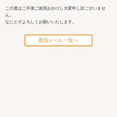
この度はご不便ご迷惑おかけし大変申し訳ございませ
ん。
なにとぞよろしくお願いいたします。
配信メール 一覧へ